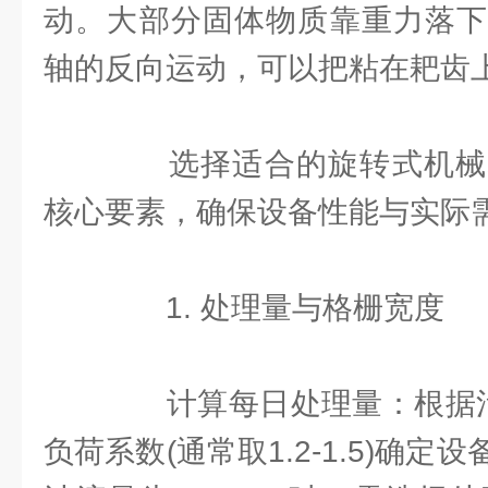
动。大部分固体物质靠重力落下
轴的反向运动，可以把粘在耙齿
选择适合的旋转式机械
核心要素，确保设备性能与实际
1. 处理量与格栅宽度
计算每日处理量：根据污水流
负荷系数(通常取1.2-1.5)确