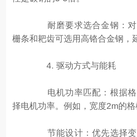
耐磨要求选合金钢：对
栅条和耙齿可选用高铬合金钢，
4. 驱动方式与能耗
电机功率匹配：根据格
择电机功率。例如，宽度2m的格
节能设计：优先选择变