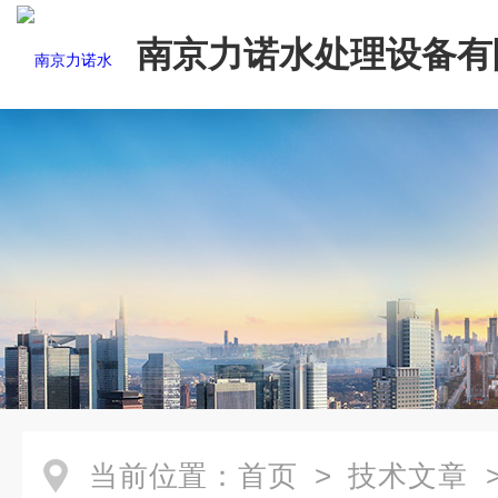
南京力诺水处理设备有
当前位置：
首页
>
技术文章
>