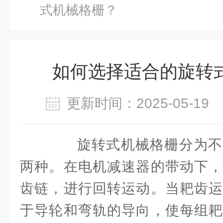
式机械格栅？
如何选择适合的旋转
更新时间：2025-05-1
旋转式机械格栅分为不
两种。在电机减速器的带动下，
齿链，进行回转运动。当耙齿运
于导轮和弯轨的导向，使每组耙