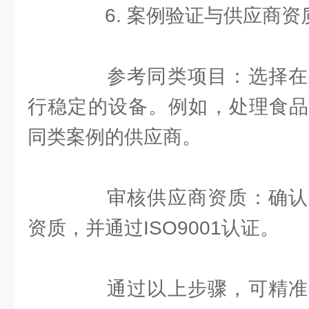
6. 案例验证与供应商资
参考同类项目：选择在
行稳定的设备。例如，处理食品
同类案例的供应商。
审核供应商资质：确认
资质，并通过ISO9001认证。
通过以上步骤，可精准