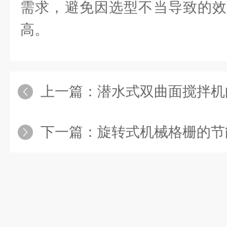
需求，避免因选型不当导致的效
高。
上一篇：
潜水式双曲面搅拌机的能
下一篇：
旋转式机械格栅的节能