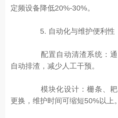
定频设备降低20%-30%。
5. 自动化与维护便利性
配置自动清渣系统：通
自动排渣，减少人工干预。
模块化设计：栅条、耙
更换，维护时间可缩短50%以上